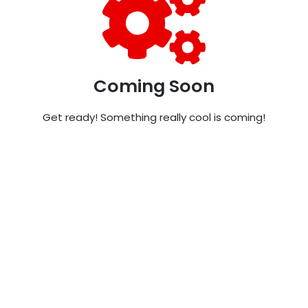
Coming Soon
Get ready! Something really cool is coming!