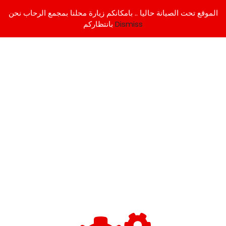
الموقع تحت الصيانة حاليا .. بامكانكم زيارة محلنا بمجمع الرحاب نحن
Dismiss
بانتظاركم