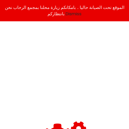
الموقع تحت الصيانة حاليا .. بامكانكم زيارة محلنا بمجمع الرحاب نحن
Dismiss
بانتظاركم