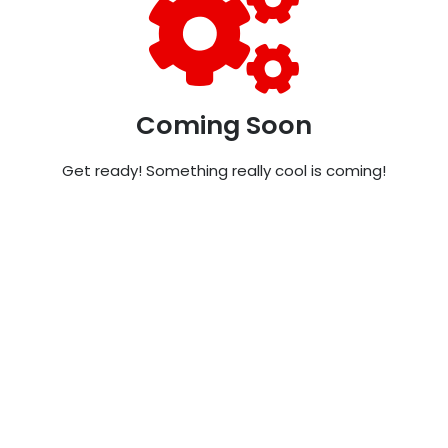
Coming Soon
Get ready! Something really cool is coming!