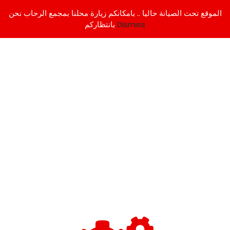
الموقع تحت الصيانة حاليا .. بامكانكم زيارة محلنا بمجمع الرحاب نحن
Dismiss
بانتظاركم