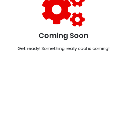
Coming Soon
Get ready! Something really cool is coming!