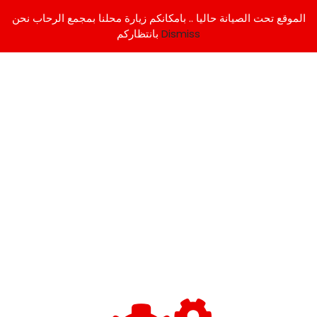
الموقع تحت الصيانة حاليا .. بامكانكم زيارة محلنا بمجمع الرحاب نحن
Dismiss
بانتظاركم