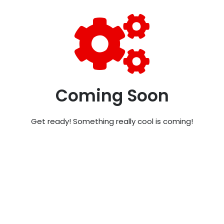
Coming Soon
Get ready! Something really cool is coming!