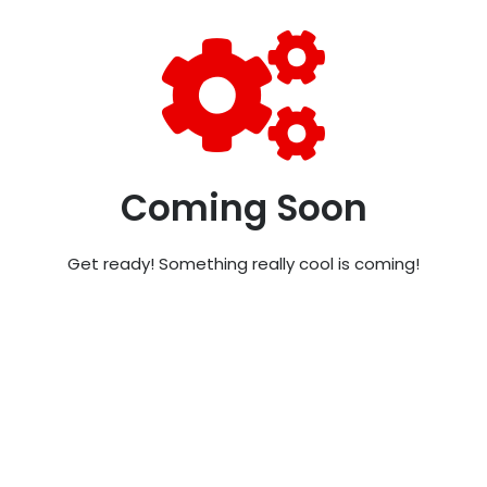
Coming Soon
Get ready! Something really cool is coming!