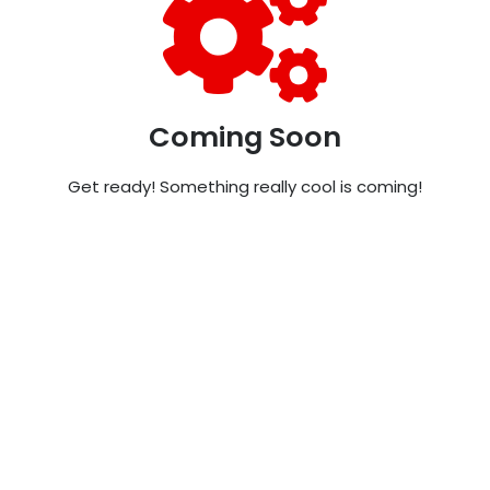
Coming Soon
Get ready! Something really cool is coming!