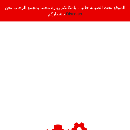
الموقع تحت الصيانة حاليا .. بامكانكم زيارة محلنا بمجمع الرحاب نحن
Dismiss
بانتظاركم