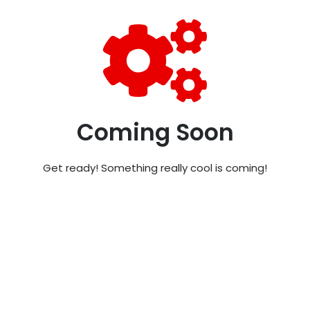
Coming Soon
Get ready! Something really cool is coming!