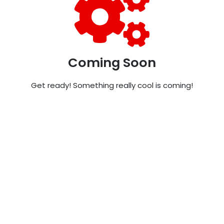
Coming Soon
Get ready! Something really cool is coming!