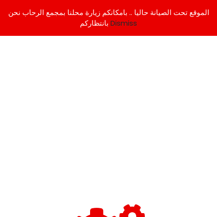
الموقع تحت الصيانة حاليا .. بامكانكم زيارة محلنا بمجمع الرحاب نحن
Dismiss
بانتظاركم