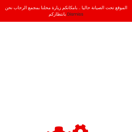
الموقع تحت الصيانة حاليا .. بامكانكم زيارة محلنا بمجمع الرحاب نحن
Dismiss
بانتظاركم