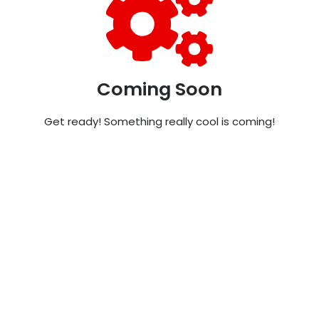
Coming Soon
Get ready! Something really cool is coming!