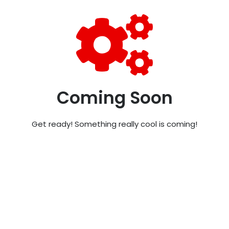
Coming Soon
Get ready! Something really cool is coming!