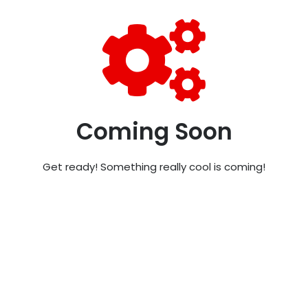
Coming Soon
Get ready! Something really cool is coming!