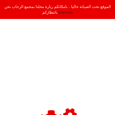
الموقع تحت الصيانة حاليا .. بامكانكم زيارة محلنا بمجمع الرحاب نحن
Dismiss
بانتظاركم