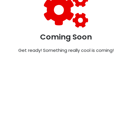
Coming Soon
Get ready! Something really cool is coming!