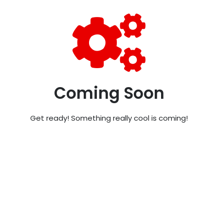
Coming Soon
Get ready! Something really cool is coming!