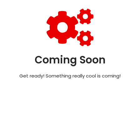
Coming Soon
Get ready! Something really cool is coming!