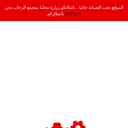
الموقع تحت الصيانة حاليا .. بامكانكم زيارة محلنا بمجمع الرحاب نحن
Dismiss
بانتظاركم