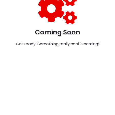
Coming Soon
Get ready! Something really cool is coming!