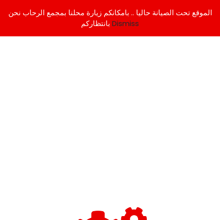
الموقع تحت الصيانة حاليا .. بامكانكم زيارة محلنا بمجمع الرحاب نحن
Dismiss
بانتظاركم