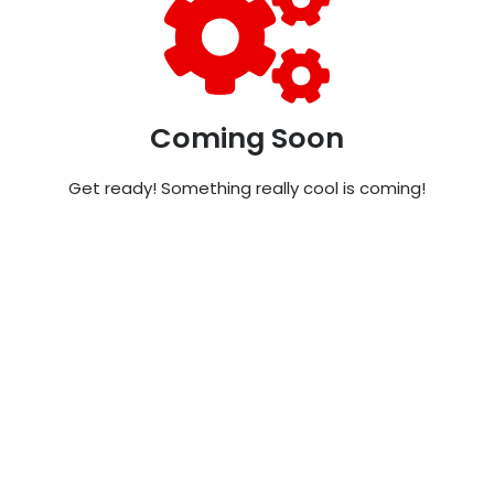
Coming Soon
Get ready! Something really cool is coming!