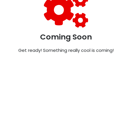
Coming Soon
Get ready! Something really cool is coming!