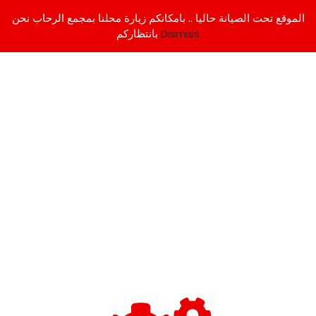
الموقع تحت الصيانة حاليا .. بامكانكم زيارة محلنا بمجمع الرحاب نحن
Dismiss
بانتظاركم