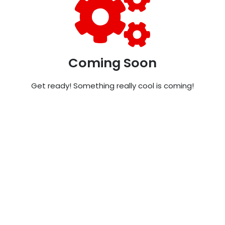
Coming Soon
Get ready! Something really cool is coming!