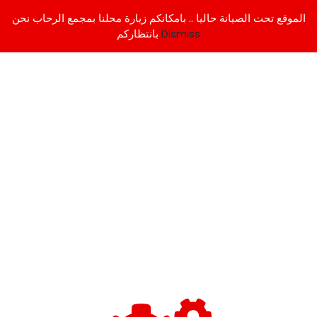
الموقع تحت الصيانة حاليا .. بامكانكم زيارة محلنا بمجمع الرحاب نحن
Dismiss
بانتظاركم