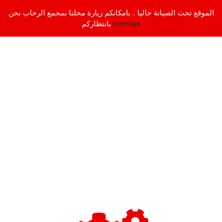
الموقع تحت الصيانة حاليا .. بامكانكم زيارة محلنا بمجمع الرحاب نحن
Dismiss
بانتظاركم