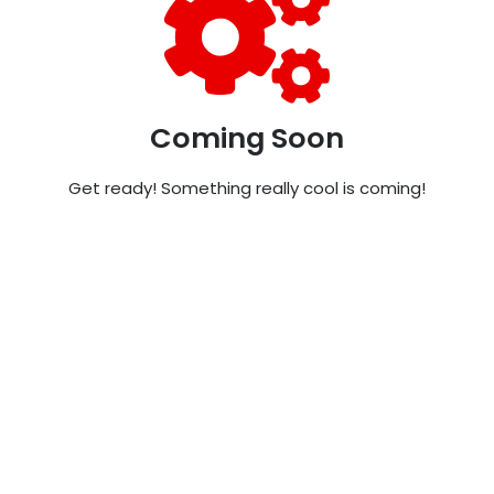
Coming Soon
Get ready! Something really cool is coming!