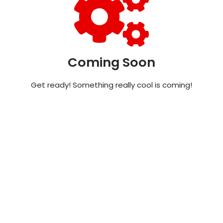
Coming Soon
Get ready! Something really cool is coming!