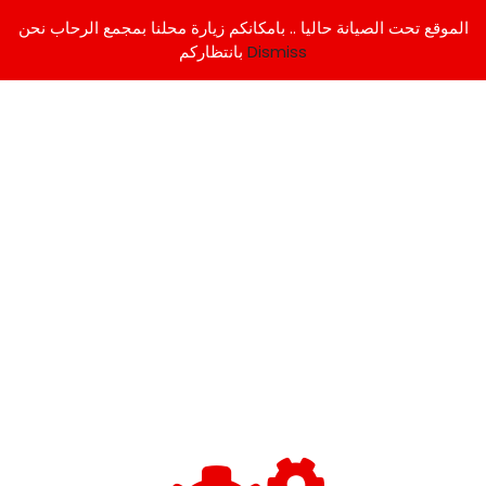
الموقع تحت الصيانة حاليا .. بامكانكم زيارة محلنا بمجمع الرحاب نحن
Dismiss
بانتظاركم