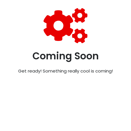
Coming Soon
Get ready! Something really cool is coming!