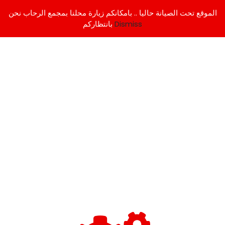
الموقع تحت الصيانة حاليا .. بامكانكم زيارة محلنا بمجمع الرحاب نحن
Dismiss
بانتظاركم