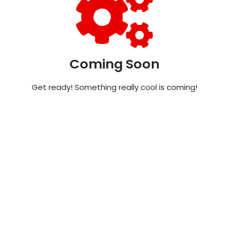
Coming Soon
Get ready! Something really cool is coming!