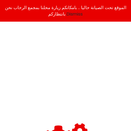
الموقع تحت الصيانة حاليا .. بامكانكم زيارة محلنا بمجمع الرحاب نحن
Dismiss
بانتظاركم