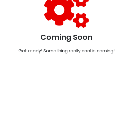
Coming Soon
Get ready! Something really cool is coming!