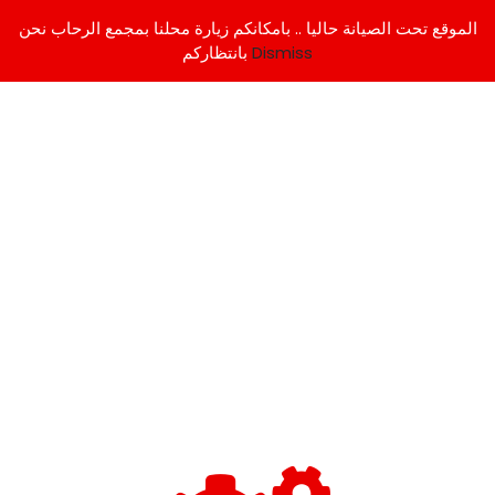
الموقع تحت الصيانة حاليا .. بامكانكم زيارة محلنا بمجمع الرحاب نحن
Dismiss
بانتظاركم