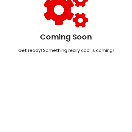
Coming Soon
Get ready! Something really cool is coming!