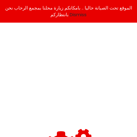
الموقع تحت الصيانة حاليا .. بامكانكم زيارة محلنا بمجمع الرحاب نحن
Dismiss
بانتظاركم