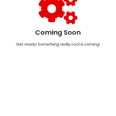
Coming Soon
Get ready! Something really cool is coming!