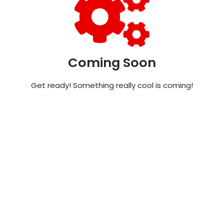
Coming Soon
Get ready! Something really cool is coming!