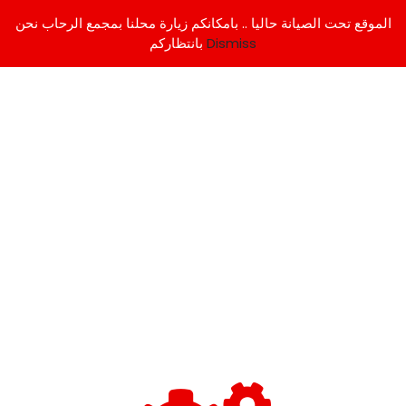
الموقع تحت الصيانة حاليا .. بامكانكم زيارة محلنا بمجمع الرحاب نحن
Dismiss
بانتظاركم