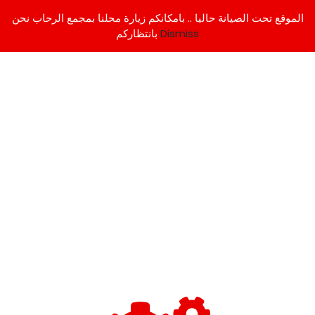
الموقع تحت الصيانة حاليا .. بامكانكم زيارة محلنا بمجمع الرحاب نحن
Dismiss
بانتظاركم