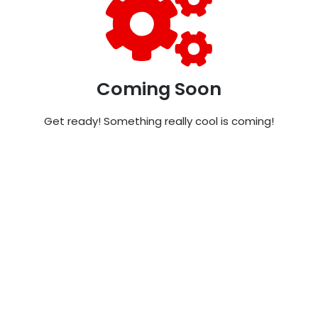
Coming Soon
Get ready! Something really cool is coming!