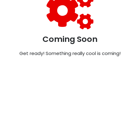
Coming Soon
Get ready! Something really cool is coming!