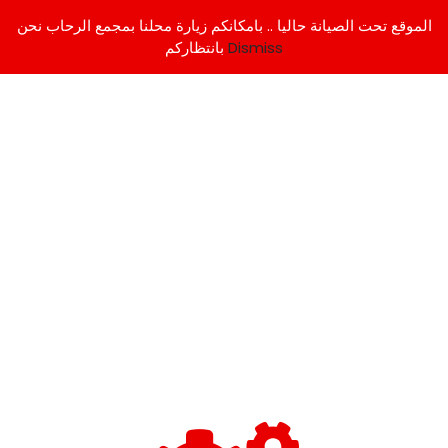
الموقع تحت الصيانة حاليا .. بامكانكم زيارة محلنا بمجمع الرحاب نحن
Dismiss
بانتظاركم