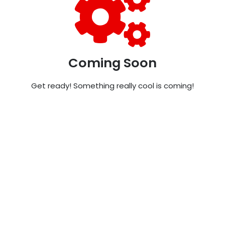
Coming Soon
Get ready! Something really cool is coming!