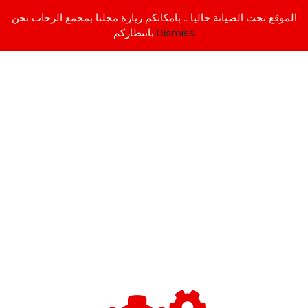
الموقع تحت الصيانة حاليا .. بامكانكم زيارة محلنا بمجمع الرحاب نحن
Dismiss
بانتظاركم