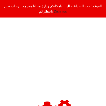
الموقع تحت الصيانة حاليا .. بامكانكم زيارة محلنا بمجمع الرحاب نحن
Dismiss
بانتظاركم