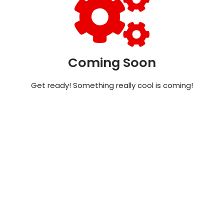
Coming Soon
Get ready! Something really cool is coming!