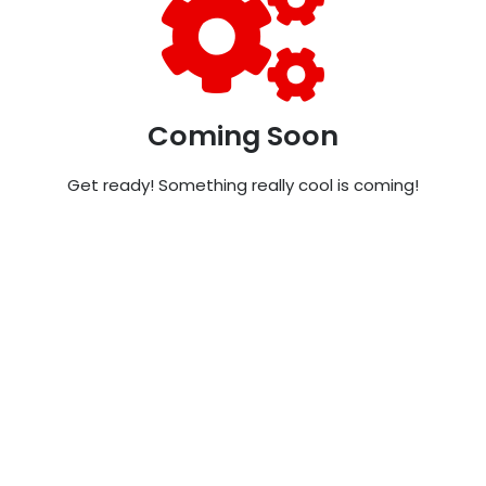
Coming Soon
Get ready! Something really cool is coming!