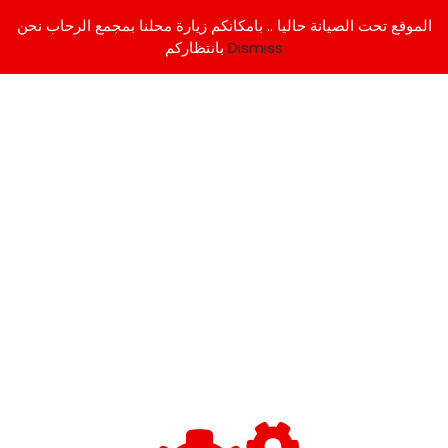
الموقع تحت الصيانة حاليا .. بامكانكم زيارة محلنا بمجمع الرحاب نحن
Dismiss
بانتظاركم