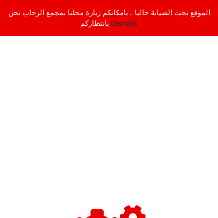
الموقع تحت الصيانة حاليا .. بامكانكم زيارة محلنا بمجمع الرحاب نحن
Dismiss
بانتظاركم