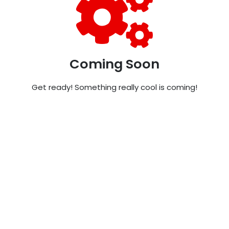
Coming Soon
Get ready! Something really cool is coming!