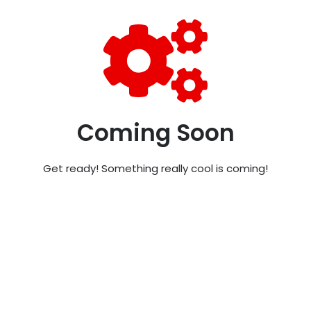
Coming Soon
Get ready! Something really cool is coming!