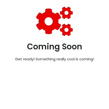
Coming Soon
Get ready! Something really cool is coming!