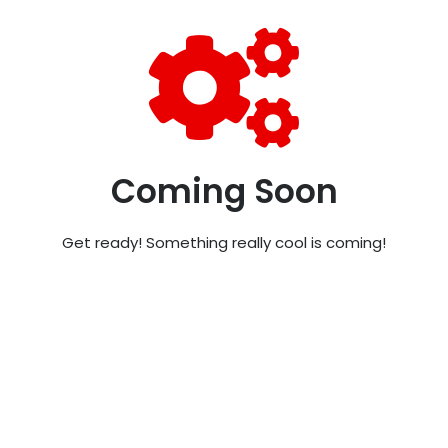
Coming Soon
Get ready! Something really cool is coming!