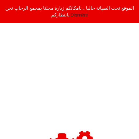
الموقع تحت الصيانة حاليا .. بامكانكم زيارة محلنا بمجمع الرحاب نحن
Dismiss
بانتظاركم