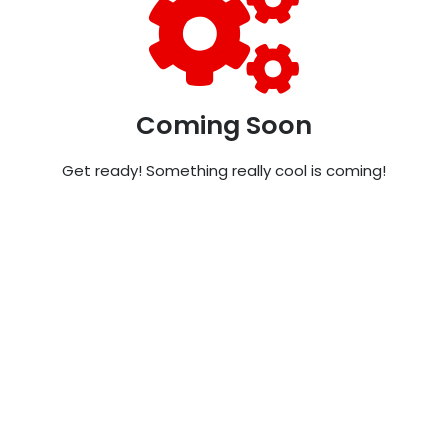
Coming Soon
Get ready! Something really cool is coming!