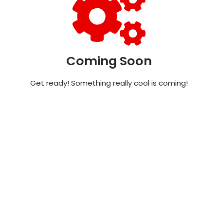
Coming Soon
Get ready! Something really cool is coming!