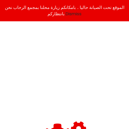
الموقع تحت الصيانة حاليا .. بامكانكم زيارة محلنا بمجمع الرحاب نحن
Dismiss
بانتظاركم