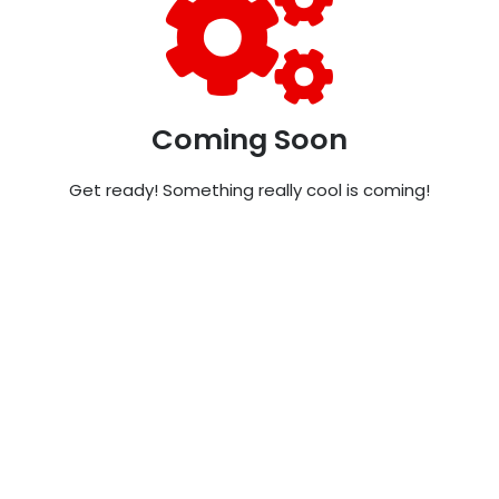
Coming Soon
Get ready! Something really cool is coming!