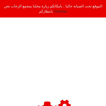
الموقع تحت الصيانة حاليا .. بامكانكم زيارة محلنا بمجمع الرحاب نحن
Dismiss
بانتظاركم