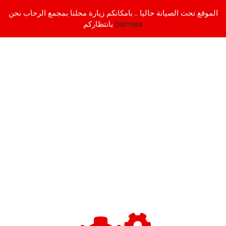
الموقع تحت الصيانة حاليا .. بامكانكم زيارة محلنا بمجمع الرحاب نحن
Dismiss
بانتظاركم