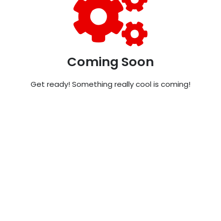
Coming Soon
Get ready! Something really cool is coming!