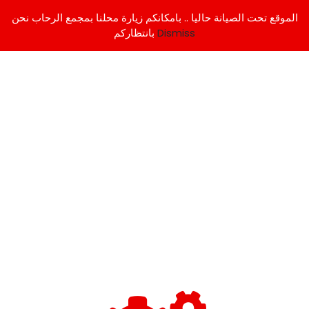
الموقع تحت الصيانة حاليا .. بامكانكم زيارة محلنا بمجمع الرحاب نحن
Dismiss
بانتظاركم