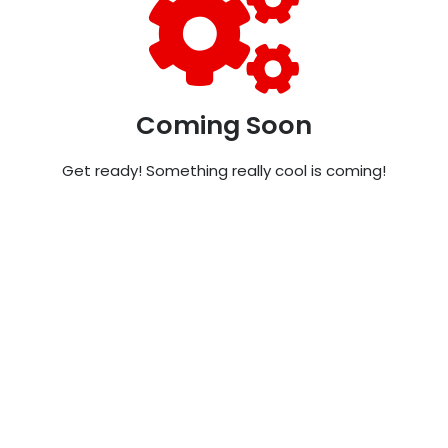
Coming Soon
Get ready! Something really cool is coming!