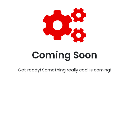
Coming Soon
Get ready! Something really cool is coming!