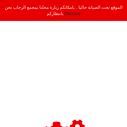
الموقع تحت الصيانة حاليا .. بامكانكم زيارة محلنا بمجمع الرحاب نحن
Dismiss
بانتظاركم