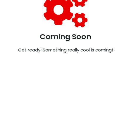
Coming Soon
Get ready! Something really cool is coming!