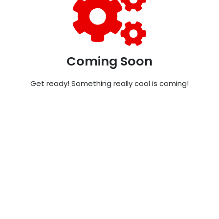
Coming Soon
Get ready! Something really cool is coming!