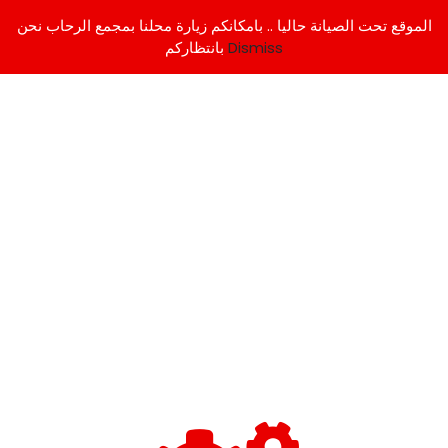
الموقع تحت الصيانة حاليا .. بامكانكم زيارة محلنا بمجمع الرحاب نحن
Dismiss
بانتظاركم