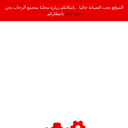
الموقع تحت الصيانة حاليا .. بامكانكم زيارة محلنا بمجمع الرحاب نحن
Dismiss
بانتظاركم