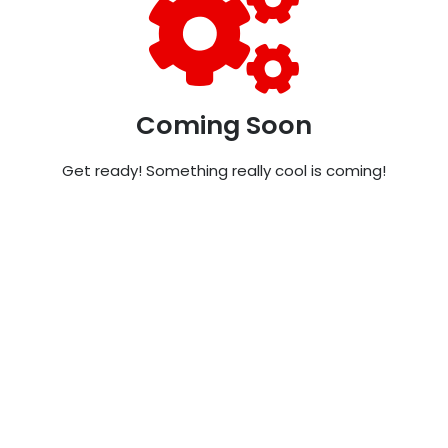
Coming Soon
Get ready! Something really cool is coming!