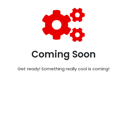
Coming Soon
Get ready! Something really cool is coming!