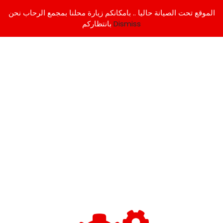
الموقع تحت الصيانة حاليا .. بامكانكم زيارة محلنا بمجمع الرحاب نحن
Dismiss
بانتظاركم