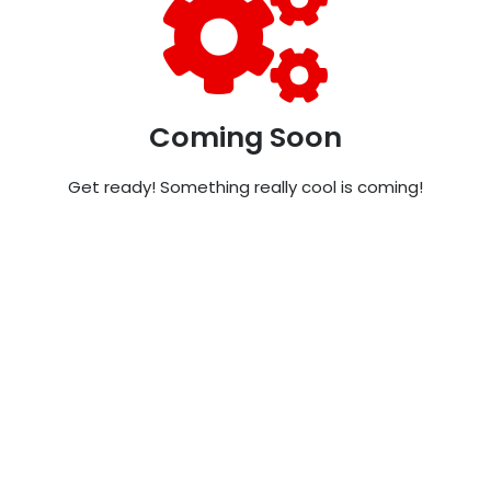
Coming Soon
Get ready! Something really cool is coming!