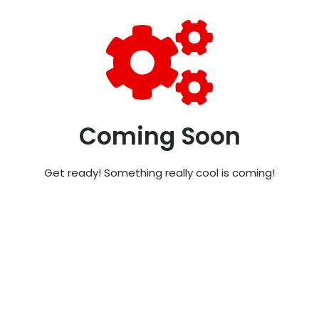
Coming Soon
Get ready! Something really cool is coming!