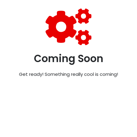
Coming Soon
Get ready! Something really cool is coming!