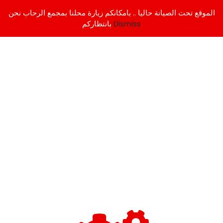
الموقع تحت الصيانة حاليا .. بامكانكم زيارة محلنا بمجمع الرحاب نحن
Dismiss
بانتظاركم