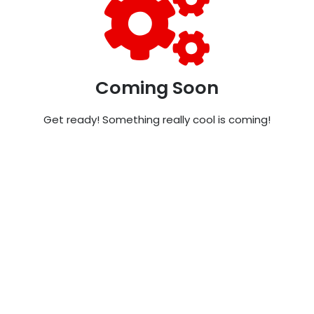
Coming Soon
Get ready! Something really cool is coming!